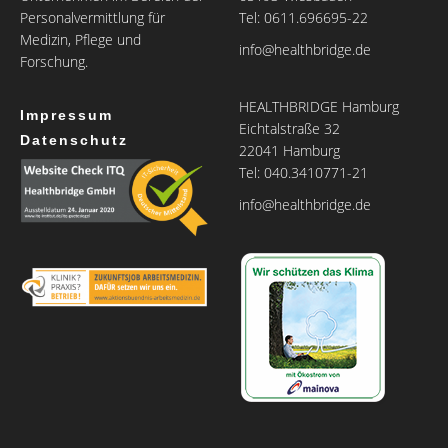
Personalvermittlung für
Tel: 0611.696695-22
Medizin, Pflege und
info@healthbridge.de
Forschung.
HEALTHBRIDGE Hamburg
Impressum
Eichtalstraße 32
Datenschutz
22041 Hamburg
Tel: 040.3410771-21
info@healthbridge.de