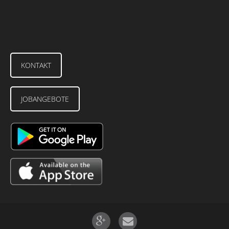
KONTAKT
JOBANGEBOTE