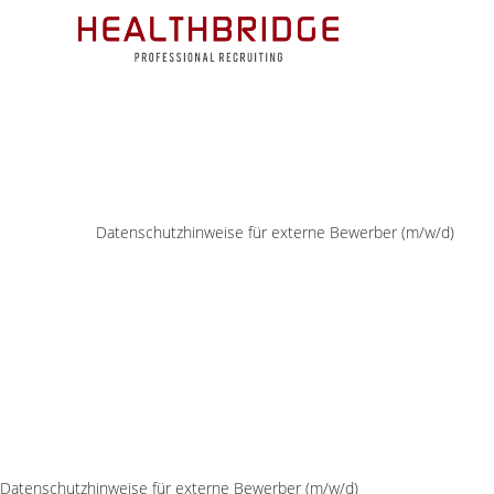
Datenschutzhinweise für externe Bewerber (m/w/d)
Datenschutzhinweise für externe Bewerber (m/w/d)