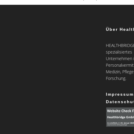
Über Healt
HEALTHBRIDGE 
spezialisiertes
Unternehmen i
Personalvermit
Medizin, Pfleg
Forschung.
Impressum
Datenschu