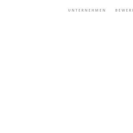
UNTERNEHMEN
BEWER