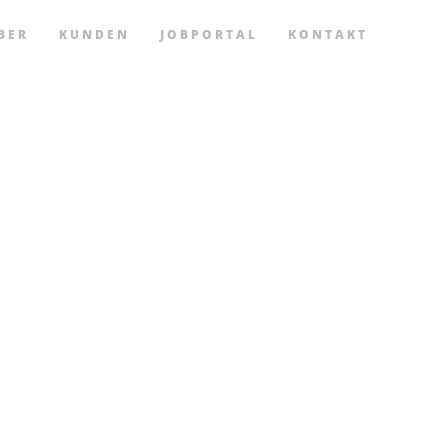
BER
KUNDEN
JOBPORTAL
KONTAKT