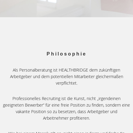
Philosophie
Als Personalberatung ist HEALTHBRIDGE dem zukünftigen
Arbeitgeber und dem potentiellen Mitarbeiter gleichermaßen
verpflichtet.
Professionelles Recruiting ist die Kunst, nicht „irgendeinen
geeigneten Bewerber“ für eine freie Position zu finden, sondern eine
vakante Position so zu besetzen, dass Arbeitgeber und
Arbeitnehmer profitieren.