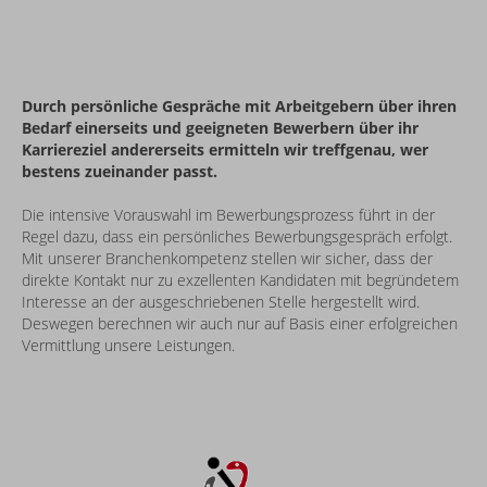
Durch persönliche Gespräche mit Arbeitgebern über ihren
Bedarf einerseits und geeigneten Bewerbern über ihr
Karriereziel andererseits ermitteln wir treffgenau, wer
bestens zueinander passt.
Die intensive Vorauswahl im Bewerbungsprozess führt in der
Regel dazu, dass ein persönliches Bewerbungsgespräch erfolgt.
Mit unserer Branchenkompetenz stellen wir sicher, dass der
direkte Kontakt nur zu exzellenten Kandidaten mit begründetem
Interesse an der ausgeschriebenen Stelle hergestellt wird.
Deswegen berechnen wir auch nur auf Basis einer erfolgreichen
Vermittlung unsere Leistungen.