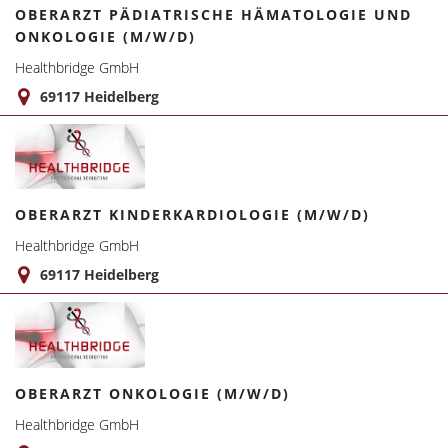
OBERARZT PÄDIATRISCHE HÄMATOLOGIE UND
ONKOLOGIE (M/W/D)
Healthbridge GmbH
69117 Heidelberg
OBERARZT KINDERKARDIOLOGIE (M/W/D)
Healthbridge GmbH
69117 Heidelberg
OBERARZT ONKOLOGIE (M/W/D)
Healthbridge GmbH