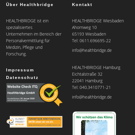
Über Healthbridge
Kontakt
HEALTHBRIDGE ist ein
HEALTHBRIDGE Wiesbaden
spezialisiertes
Ahornweg 10
Unternehmen im Bereich der
65193 Wiesbaden
Personalvermittlung für
Tel: 0611.696695-22
Medizin, Pflege und
info@healthbridge.de
Forschung.
HEALTHBRIDGE Hamburg
Impressum
Eichtalstraße 32
Datenschutz
22041 Hamburg
Tel: 040.3410771-21
info@healthbridge.de