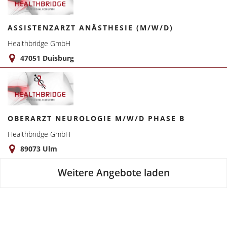
ASSISTENZARZT ANÄSTHESIE (M/W/D)
Healthbridge GmbH
47051 Duisburg
OBERARZT NEUROLOGIE M/W/D PHASE B
Healthbridge GmbH
89073 Ulm
Weitere Angebote laden