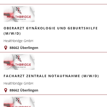
OBERARZT GYNÄKOLOGIE UND GEBURTSHILFE
(M/W/D)
Healthbridge GmbH
88662 Überlingen
FACHARZT ZENTRALE NOTAUFNAHME (M/W/D)
Healthbridge GmbH
88662 Überlingen