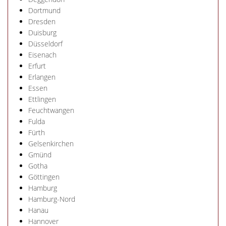
Dortmund
Dresden
Duisburg
Düsseldorf
Eisenach
Erfurt
Erlangen
Essen
Ettlingen
Feuchtwangen
Fulda
Fürth
Gelsenkirchen
Gmünd
Gotha
Göttingen
Hamburg
Hamburg-Nord
Hanau
Hannover