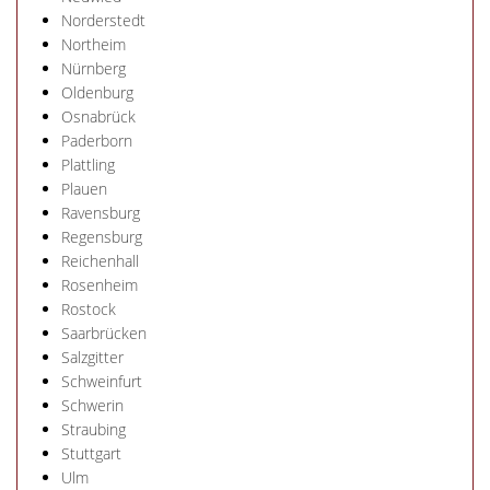
Norderstedt
Northeim
Nürnberg
Oldenburg
Osnabrück
Paderborn
Plattling
Plauen
Ravensburg
Regensburg
Reichenhall
Rosenheim
Rostock
Saarbrücken
Salzgitter
Schweinfurt
Schwerin
Straubing
Stuttgart
Ulm