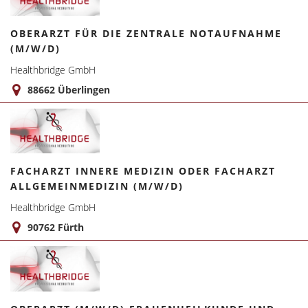
OBERARZT FÜR DIE ZENTRALE NOTAUFNAHME
(M/W/D)
Healthbridge GmbH
88662 Überlingen
FACHARZT INNERE MEDIZIN ODER FACHARZT
ALLGEMEINMEDIZIN (M/W/D)
Healthbridge GmbH
90762 Fürth