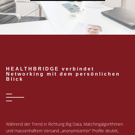
HEALTHBRIDGE verbindet
Networking mit dem persönlichen
Blick
Während der Trend in Richtung Big Data, Matchingalgorithmen
und massenhaftem Versand „anonymisierter“ Profile deutet,