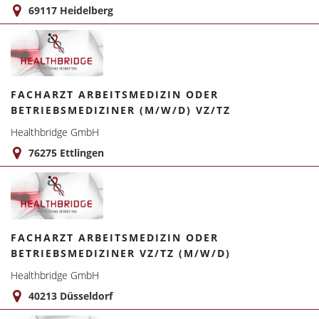
69117 Heidelberg
FACHARZT ARBEITSMEDIZIN ODER
BETRIEBSMEDIZINER (M/W/D) VZ/TZ
Healthbridge GmbH
76275 Ettlingen
FACHARZT ARBEITSMEDIZIN ODER
BETRIEBSMEDIZINER VZ/TZ (M/W/D)
Healthbridge GmbH
40213 Düsseldorf