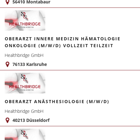
56410 Montabaur
OBERARZT INNERE MEDIZIN HÄMATOLOGIE
ONKOLOGIE (M/W/D) VOLLZEIT TEILZEIT
Healthbridge GmbH
76133 Karlsruhe
OBERARZT ANÄSTHESIOLOGIE (M/W/D)
Healthbridge GmbH
40213 Düsseldorf