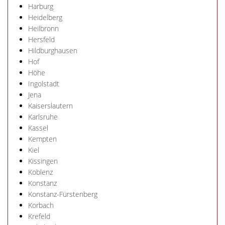
Harburg
Heidelberg
Heilbronn
Hersfeld
Hildburghausen
Hof
Höhe
Ingolstadt
Jena
Kaiserslautern
Karlsruhe
Kassel
Kempten
Kiel
Kissingen
Koblenz
Konstanz
Konstanz-Fürstenberg
Korbach
Krefeld