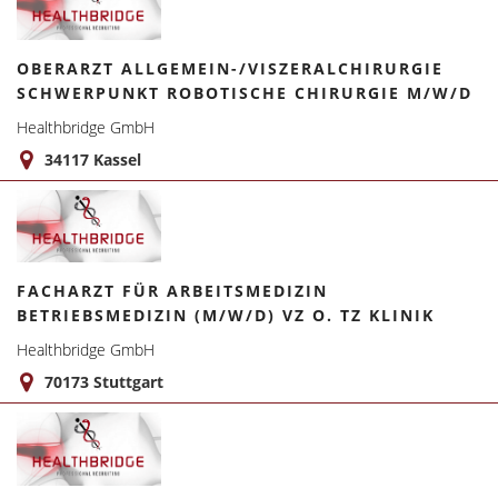
OBERARZT ALLGEMEIN-/VISZERALCHIRURGIE
SCHWERPUNKT ROBOTISCHE CHIRURGIE M/W/D
Healthbridge GmbH
34117 Kassel
FACHARZT FÜR ARBEITSMEDIZIN
BETRIEBSMEDIZIN (M/W/D) VZ O. TZ KLINIK
Healthbridge GmbH
70173 Stuttgart