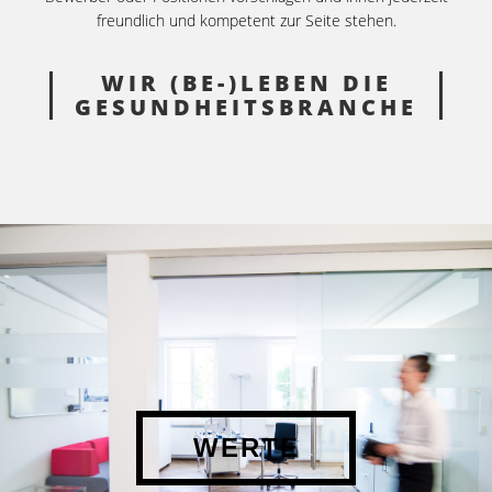
freundlich und kompetent zur Seite stehen.
WIR (BE-)LEBEN DIE
GESUNDHEITS­BRANCHE
WERTE