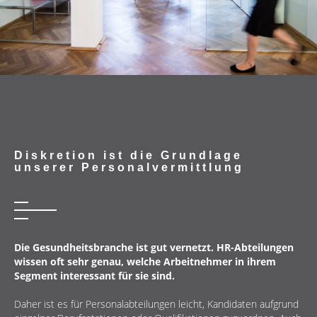
Diskretion ist die Grundlage
unserer Personalvermittlung
Die Gesundheitsbranche ist gut vernetzt. HR-Abteilungen
wissen oft sehr genau, welche Arbeitnehmer in ihrem
Segment interessant für sie sind.
Daher ist es für Personalabteilungen leicht, Kandidaten aufgrund