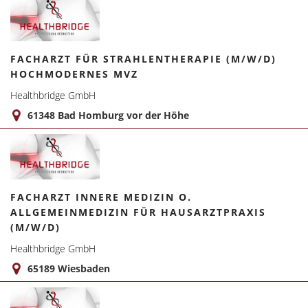
FACHARZT FÜR STRAHLENTHERAPIE (M/W/D)
HOCHMODERNES MVZ
Healthbridge GmbH
61348 Bad Homburg vor der Höhe
FACHARZT INNERE MEDIZIN O.
ALLGEMEINMEDIZIN FÜR HAUSARZTPRAXIS
(M/W/D)
Healthbridge GmbH
65189 Wiesbaden