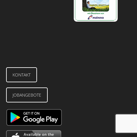
KONTAKT
JOBANGEBOTE