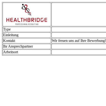
Type
Einleitung
Kontakt
Wir freuen uns auf Ihre Bewerbung!
Ihr Ansprechpartner
Arbeitsort