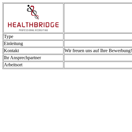
Type
Einleitung
Kontakt
Wir freuen uns auf Ihre Bewerbung!
Ihr Ansprechpartner
Arbeitsort